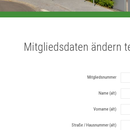
Mitgliedsdaten ändern t
Mitgliedsnummer
Name (alt)
Vorname (alt)
Straße / Hausnummer (alt)