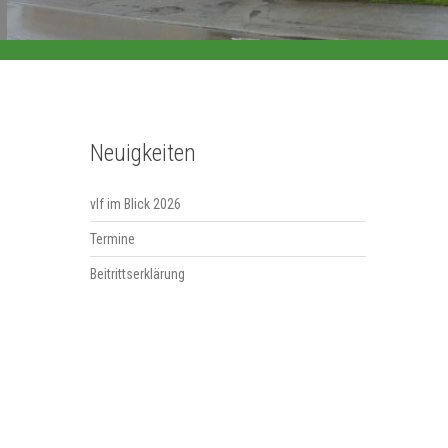
Neuigkeiten
vlf im Blick 2026
Termine
Beitrittserklärung